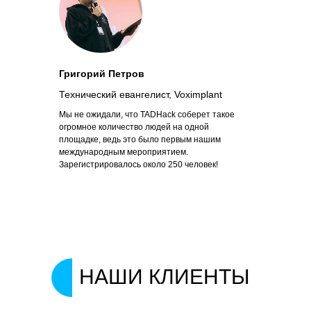
Григорий Петров
Технический евангелист, Voximplant
Мы не ожидали, что TADHack соберет такое
огромное количество людей на одной
площадке, ведь это было первым нашим
международным мероприятием.
Зарегистрировалось около 250 человек!
НАШИ КЛИЕНТЫ