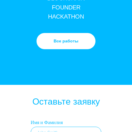
FOUNDER
HACKATHON
Все работы
Оставьте заявку
Имя и Фамилия