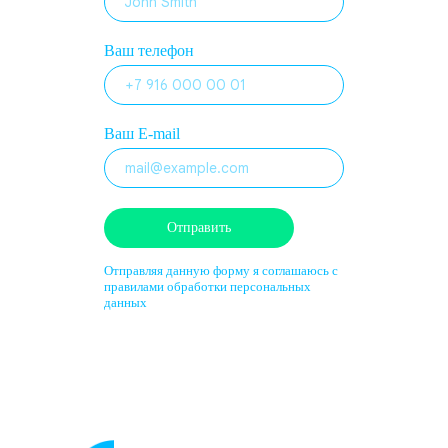
Ваш телефон
Ваш E-mail
Отправить
Отправляя данную форму я
соглашаюсь
с
правилами обработки персональных
данных