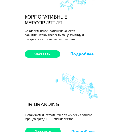
КОРПОРАТИВНЫЕ
МЕРОПРИЯТИЯ
Создадим яркое, запоминающееся
событие, чтобы сплотить вашу команду и
настроить ее на новые свершения
Подробнее
Заказать
HR-BRANDING
Реализуем инструменты для усиления вашего
бренда среди IT — специалистов
Подробнее
Заказать