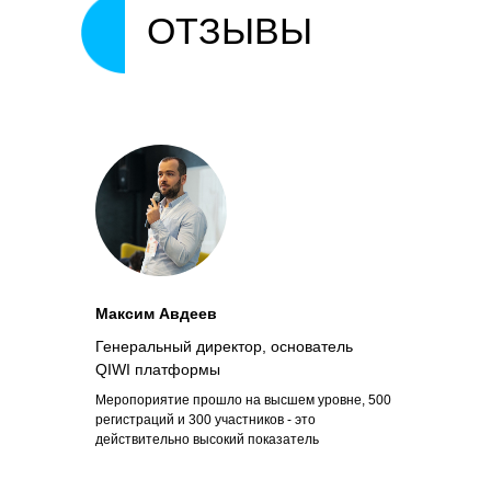
ОТЗЫВЫ
Максим Авдеев
Генеральный директор, основатель
QIWI платформы
Меропориятие прошло на высшем уровне, 500
регистраций и 300 участников - это
действительно высокий показатель
Контакты