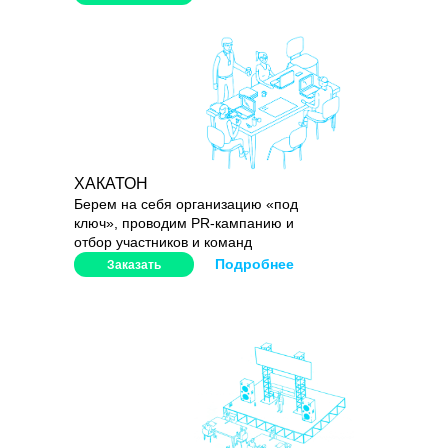
ХАКАТОН
Берем на себя организацию «‎под
ключ», проводим PR-кампанию и
отбор участников и команд
Подробнее
Заказать