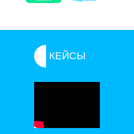
КЕЙСЫ